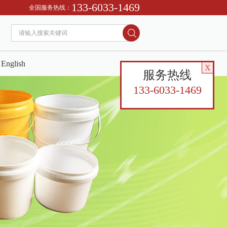
133-6033-1469
全国服务热线：
English
X
服务热线
133-6033-1469