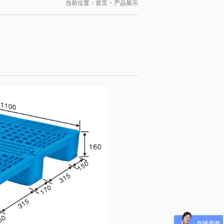
当前位置：
首页
>
产品展示