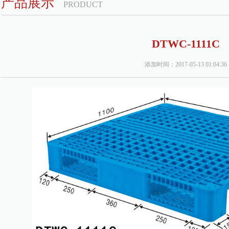
产品展示
PRODUCT
DTWC-1111C
添加时间：2017-05-13 01:04:36