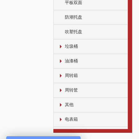
平板双面
防潮托盘
吹塑托盘
垃圾桶
油漆桶
周转箱
周转筐
其他
电表箱