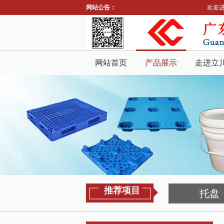
网站公告：
欢迎进
网站首页
产品展示
走进立
推荐项目
托盘